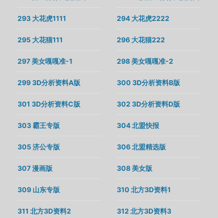
293 大花虎1111
294 大花虎2222
295 大花猫111
296 大花猫222
297 美女嘎嘎准-1
298 美女嘎嘎准-2
299 3D分析资料A版
300 3D分析资料B版
301 3D分析资料C版
302 3D分析资料D版
303 霸王专版
304 北盟快报
305 济公专版
306 北盟精选版
307 漫画版
308 美女版
309 山东专版
310 北方3D资料1
311 北方3D资料2
312 北方3D资料3