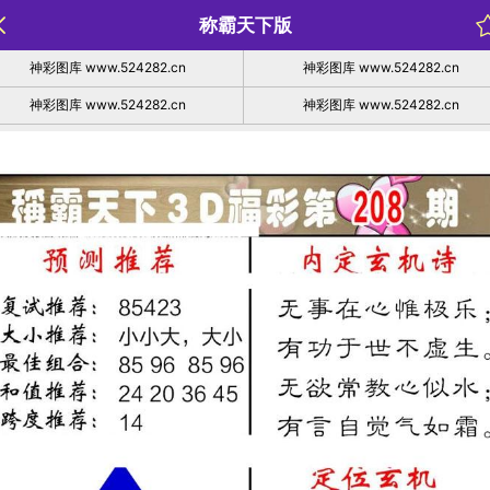
称霸天下版
神彩图库 www.524282.cn
神彩图库 www.524282.cn
神彩图库 www.524282.cn
神彩图库 www.524282.cn