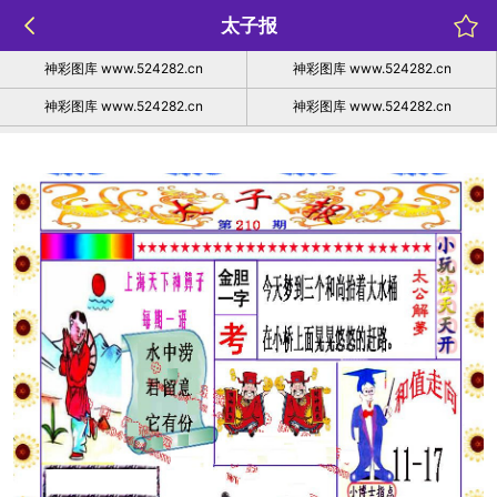
太子报
神彩图库 www.524282.cn
神彩图库 www.524282.cn
神彩图库 www.524282.cn
神彩图库 www.524282.cn