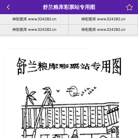
舒兰粮库彩票站专用图
神彩图库 www.524282.cn
神彩图库 www.524282.cn
神彩图库 www.524282.cn
神彩图库 www.524282.cn