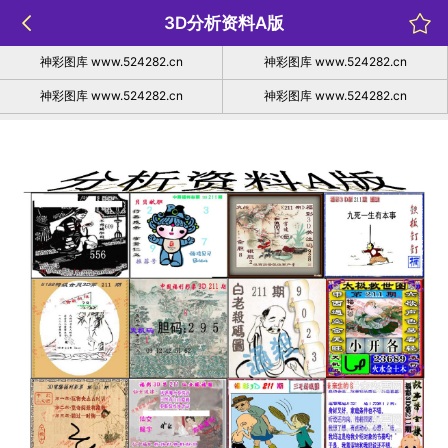
3D分析资料A版
神彩图库 www.524282.cn
神彩图库 www.524282.cn
神彩图库 www.524282.cn
神彩图库 www.524282.cn