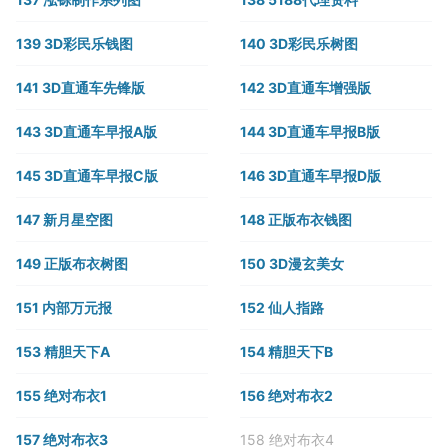
139 3D彩民乐钱图
140 3D彩民乐树图
141 3D直通车先锋版
142 3D直通车增强版
143 3D直通车早报A版
144 3D直通车早报B版
145 3D直通车早报C版
146 3D直通车早报D版
147 新月星空图
148 正版布衣钱图
149 正版布衣树图
150 3D漫玄美女
151 内部万元报
152 仙人指路
153 精胆天下A
154 精胆天下B
155 绝对布衣1
156 绝对布衣2
157 绝对布衣3
158 绝对布衣4