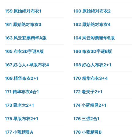
159 原始绝对布衣1
160 原始绝对布衣2
161 原始绝对布衣3
162 原始绝对布衣4
163 风云彩票精华A版
164 风云彩票精华B版
165 布衣3D字谜A版
166 布衣3D字谜B版
167 好心人+早版布衣4
168 好心人布衣2+1
169 精华布衣2+1
170 精华布衣3+4
171 精华布衣4合1
172 老夫子2+1
173 鼠老大2+1
174 小蓝精灵2+1
175 早版布衣2+1
176 三强2合1
177 小蓝精灵A
178 小蓝精灵B