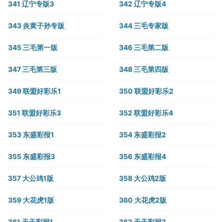
341 辽宁专版3
342 辽宁专版4
343 炎黄子孙专版
344 三毛专家版
345 三毛第一版
346 三毛第二版
347 三毛第三版
348 三毛第四版
349 联盟好彩乐1
350 联盟好彩乐2
351 联盟好彩乐3
352 联盟好彩乐4
353 东盛彩报1
354 东盛彩报2
355 东盛彩报3
356 东盛彩报4
357 大公鸡1版
358 大公鸡2版
359 大花虎1版
360 大花虎2版
361 天天彩报1
362 天天彩报2