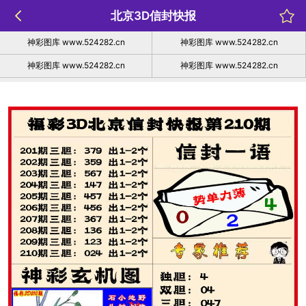
北京3D信封快报
神彩图库 www.524282.cn
神彩图库 www.524282.cn
神彩图库 www.524282.cn
神彩图库 www.524282.cn