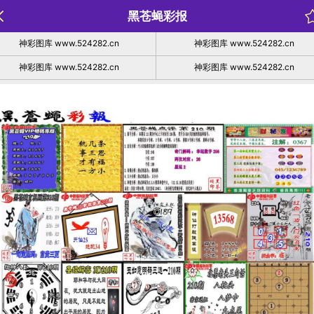
黑苍蝇彩报
神彩图库 www.524282.cn
神彩图库 www.524282.cn
神彩图库 www.524282.cn
神彩图库 www.524282.cn