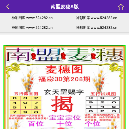
南盟麦穗A版
神彩图库 www.524282.cn
神彩图库 www.524282.cn
神彩图库 www.524282.cn
神彩图库 www.524282.cn