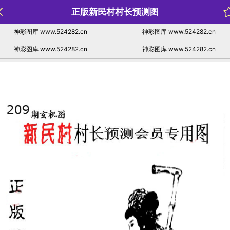
正版新民村村长预测图
神彩图库 www.524282.cn
神彩图库 www.524282.cn
神彩图库 www.524282.cn
神彩图库 www.524282.cn