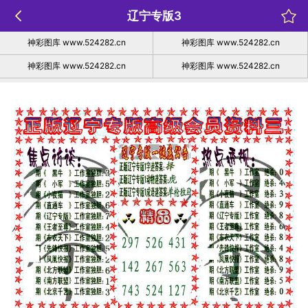
辽宁专版3
神彩图库 www.524282.cn
神彩图库 www.524282.cn
神彩图库 www.524282.cn
神彩图库 www.524282.cn