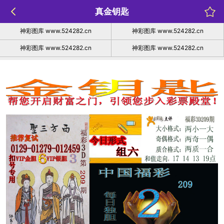
真金钥匙
神彩图库 www.524282.cn
神彩图库 www.524282.cn
神彩图库 www.524282.cn
神彩图库 www.524282.cn