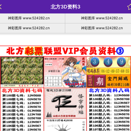
北方3D资料3
神彩图库 www.524282.cn
神彩图库 www.524282.cn
神彩图库 www.524282.cn
神彩图库 www.524282.cn