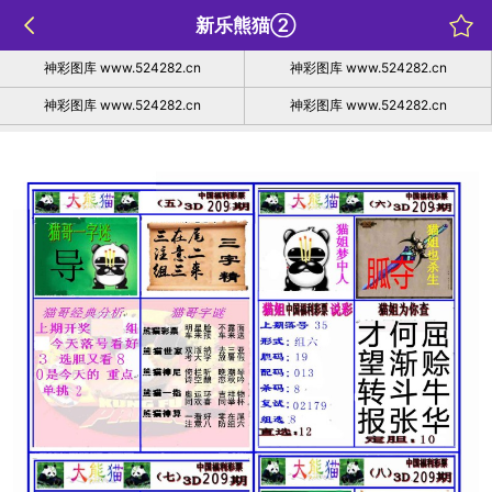
新乐熊猫②
神彩图库 www.524282.cn
神彩图库 www.524282.cn
神彩图库 www.524282.cn
神彩图库 www.524282.cn