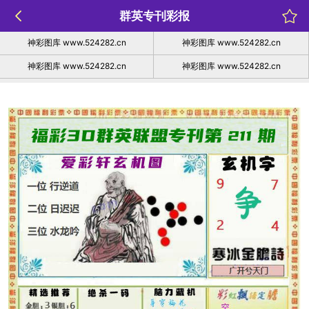
群英专刊彩报
神彩图库 www.524282.cn
神彩图库 www.524282.cn
神彩图库 www.524282.cn
神彩图库 www.524282.cn