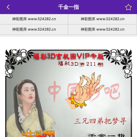
千金一指
神彩图库 www.524282.cn
神彩图库 www.524282.cn
神彩图库 www.524282.cn
神彩图库 www.524282.cn