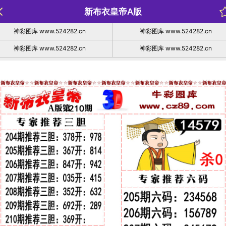
新布衣皇帝A版
神彩图库 www.524282.cn
神彩图库 www.524282.cn
神彩图库 www.524282.cn
神彩图库 www.524282.cn