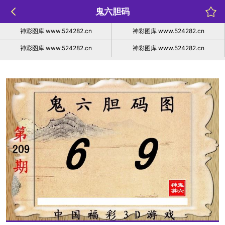
鬼六胆码
神彩图库 www.524282.cn
神彩图库 www.524282.cn
神彩图库 www.524282.cn
神彩图库 www.524282.cn