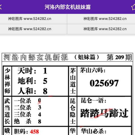
河洛内部玄机姐妹篇
神彩图库 www.524282.cn
神彩图库 www.524282.cn
神彩图库 www.524282.cn
神彩图库 www.524282.cn