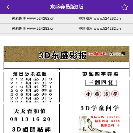
东盛会员版B版
神彩图库 www.524282.cn
神彩图库 www.524282.cn
神彩图库 www.524282.cn
神彩图库 www.524282.cn