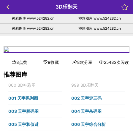
3D乐翻天
神彩图库 www.524282.cn
神彩图库 www.524282.cn
神彩图库 www.524282.cn
神彩图库 www.524282.cn
8点赞
9收藏
8次分享
25482次阅读
推荐图库
000 3D神彩图
999 3D乐翻天
001 天宇系列图
002 天宇定三码
003 天宇胆码图
004 天宇杀码图
005 天宇和值谜
006 天宇综合分析