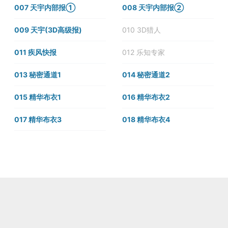
007 天宇内部报①
008 天宇内部报②
009 天宇(3D高级报)
010 3D猎人
011 疾风快报
012 乐知专家
013 秘密通道1
014 秘密通道2
015 精华布衣1
016 精华布衣2
017 精华布衣3
018 精华布衣4