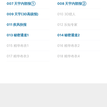
007 天宇内部报①
008 天宇内部报②
009 天宇(3D高级报)
010 3D猎人
011 疾风快报
012 乐知专家
013 秘密通道1
014 秘密通道2
015 精华布衣1
016 精华布衣2
017 精华布衣3
018 精华布衣4