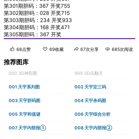
第301期胆码：367 开奖755
第302期胆码：028 开奖715
第303期胆码：234 开奖933
第304期胆码：168 开奖471
第305期胆码：367 开奖
68点赞
69收藏
67次分享
685次阅读
推荐图库
000 3D神彩图
999 3D乐翻天
001 天宇系列图
002 天宇定三码
003 天宇胆码图
004 天宇杀码图
005 天宇和值谜
006 天宇综合分析
007 天宇内部报①
008 天宇内部报②