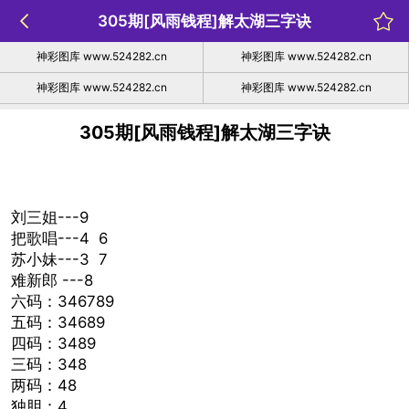
305期[风雨钱程]解太湖三字诀
神彩图库 www.524282.cn
神彩图库 www.524282.cn
神彩图库 www.524282.cn
神彩图库 www.524282.cn
305期[风雨钱程]解太湖三字诀
刘三姐---9
把歌唱---4 6
苏小妹---3 7
难新郎 ---8
六码：346789
五码：34689
四码：3489
三码：348
两码：48
独胆：4