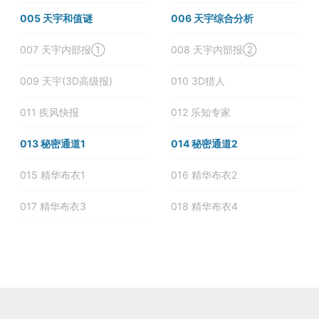
005 天宇和值谜
006 天宇综合分析
007 天宇内部报①
008 天宇内部报②
009 天宇(3D高级报)
010 3D猎人
011 疾风快报
012 乐知专家
013 秘密通道1
014 秘密通道2
015 精华布衣1
016 精华布衣2
017 精华布衣3
018 精华布衣4