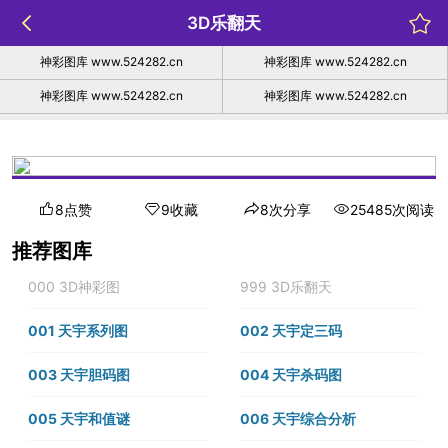
3D乐翻天
神彩图库 www.524282.cn
神彩图库 www.524282.cn
神彩图库 www.524282.cn
神彩图库 www.524282.cn
8点赞
9收藏
8次分享
25485次阅读
推荐图库
000 3D神彩图
999 3D乐翻天
001 天宇系列图
002 天宇定三码
003 天宇胆码图
004 天宇杀码图
005 天宇和值谜
006 天宇综合分析