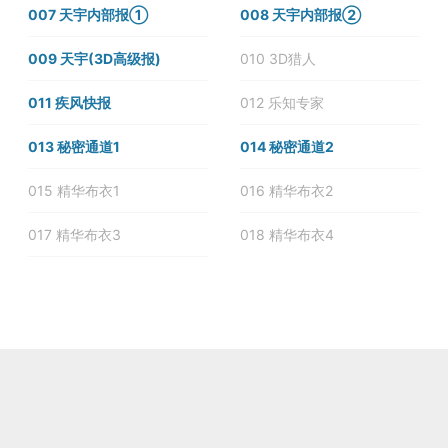
007 天宇内部报①
008 天宇内部报②
009 天宇(3D高级报)
010 3D猎人
011 疾风快报
012 乐知专家
013 秘密通道1
014 秘密通道2
015 精华布衣1
016 精华布衣2
017 精华布衣3
018 精华布衣4