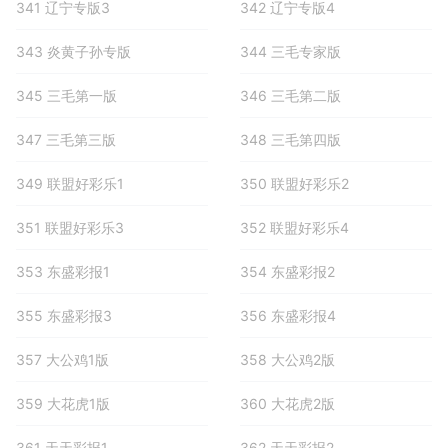
341 辽宁专版3
342 辽宁专版4
343 炎黄子孙专版
344 三毛专家版
345 三毛第一版
346 三毛第二版
347 三毛第三版
348 三毛第四版
349 联盟好彩乐1
350 联盟好彩乐2
351 联盟好彩乐3
352 联盟好彩乐4
353 东盛彩报1
354 东盛彩报2
355 东盛彩报3
356 东盛彩报4
357 大公鸡1版
358 大公鸡2版
359 大花虎1版
360 大花虎2版
361 天天彩报1
362 天天彩报2