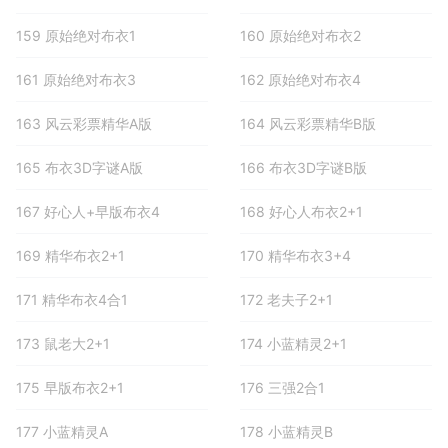
159 原始绝对布衣1
160 原始绝对布衣2
161 原始绝对布衣3
162 原始绝对布衣4
163 风云彩票精华A版
164 风云彩票精华B版
165 布衣3D字谜A版
166 布衣3D字谜B版
167 好心人+早版布衣4
168 好心人布衣2+1
169 精华布衣2+1
170 精华布衣3+4
171 精华布衣4合1
172 老夫子2+1
173 鼠老大2+1
174 小蓝精灵2+1
175 早版布衣2+1
176 三强2合1
177 小蓝精灵A
178 小蓝精灵B