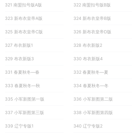
321 南盟扣号版A版
322 南盟扣号版B版
323 新布衣皇帝A版
324 新布衣皇帝B版
325 新布衣皇帝C版
326 新布衣皇帝D版
327 布衣新版1
328 布衣新版2
329 布衣新版3
330 布衣新版4
331 春夏秋冬—春
332 春夏秋冬—夏
333 春夏秋冬—秋
334 春夏秋冬—冬
335 小军新图第一版
336 小军新图第二版
337 小军新图第三版
338 小军新图第四版
339 辽宁专版1
340 辽宁专版2