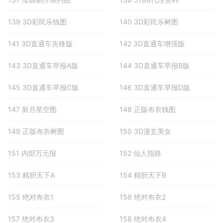
139 3D彩民乐钱图
140 3D彩民乐树图
141 3D直通车先锋版
142 3D直通车增强版
143 3D直通车早报A版
144 3D直通车早报B版
145 3D直通车早报C版
146 3D直通车早报D版
147 新月星空图
148 正版布衣钱图
149 正版布衣树图
150 3D漫玄美女
151 内部万元报
152 仙人指路
153 精胆天下A
154 精胆天下B
155 绝对布衣1
156 绝对布衣2
157 绝对布衣3
158 绝对布衣4