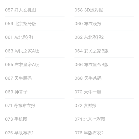
057 好人玄机图
058 3D运彩报
059 北京抠号版
060 布衣晚报
061 东北彩报1
062 东北彩报2
063 彩民之家A版
064 彩民之家B版
065 布衣皇帝A版
066 布衣皇帝B版
067 天牛胆码
068 天牛杀码
069 神算子
070 天牛一胆
071 丹东布衣报
072 发财报
073 手机图
074 北京七彩图
075 早版布衣1
076 早版布衣2