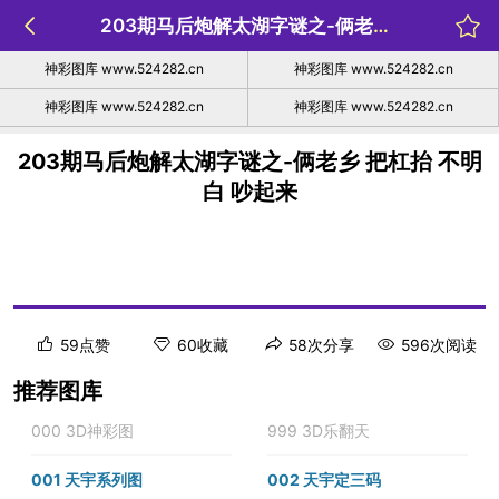
203期马后炮解太湖字谜之-俩老乡 把杠抬 不明白 吵起来
神彩图库 www.524282.cn
神彩图库 www.524282.cn
神彩图库 www.524282.cn
神彩图库 www.524282.cn
203期马后炮解太湖字谜之-俩老乡 把杠抬 不明
白 吵起来
59点赞
60收藏
58次分享
596次阅读
推荐图库
000 3D神彩图
999 3D乐翻天
001 天宇系列图
002 天宇定三码