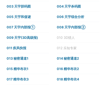
003 天宇胆码图
004 天宇杀码图
005 天宇和值谜
006 天宇综合分析
007 天宇内部报①
008 天宇内部报②
009 天宇(3D高级报)
010 3D猎人
011 疾风快报
012 乐知专家
013 秘密通道1
014 秘密通道2
015 精华布衣1
016 精华布衣2
017 精华布衣3
018 精华布衣4