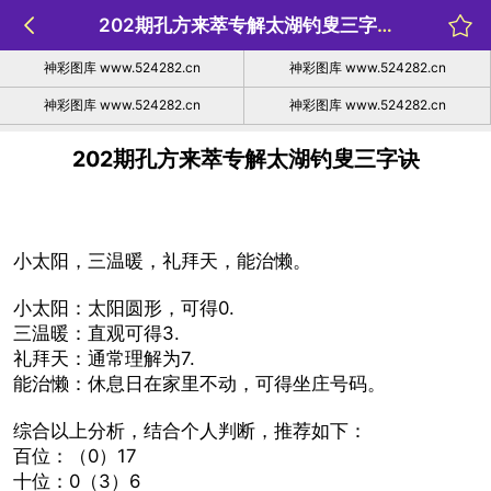
202期孔方来萃专解太湖钓叟三字诀
神彩图库 www.524282.cn
神彩图库 www.524282.cn
神彩图库 www.524282.cn
神彩图库 www.524282.cn
202期孔方来萃专解太湖钓叟三字诀
小太阳，三温暖，礼拜天，能治懒。
小太阳：太阳圆形，可得0.
三温暖：直观可得3.
礼拜天：通常理解为7.
能治懒：休息日在家里不动，可得坐庄号码。
综合以上分析，结合个人判断，推荐如下：
百位：（0）17
十位：0（3）6