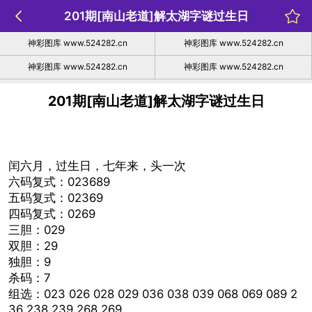
201期[南山老道]解太湖字谜过生日
神彩图库 www.524282.cn
神彩图库 www.524282.cn
神彩图库 www.524282.cn
神彩图库 www.524282.cn
201期[南山老道]解太湖字谜过生日
闰六月，过生日，七年来，头一次
六码复式：023689
五码复式：02369
四码复式：0269
三胆：029
双胆：29
独胆：9
杀码：7
组选：023 026 028 029 036 038 039 068 069 089 2
36 238 239 268 269