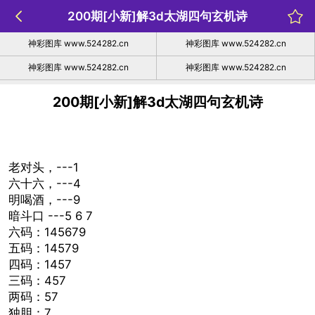
200期[小新]解3d太湖四句玄机诗
神彩图库 www.524282.cn
神彩图库 www.524282.cn
神彩图库 www.524282.cn
神彩图库 www.524282.cn
200期[小新]解3d太湖四句玄机诗
老对头，---1
六十六，---4
明喝酒，---9
暗斗口 ---5 6 7
六码：145679
五码：14579
四码：1457
三码：457
两码：57
独胆：7