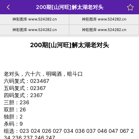
200期[山河旺]解太湖老对头
神彩图库 www.524282.cn
神彩图库 www.524282.cn
神彩图库 www.524282.cn
神彩图库 www.524282.cn
200期[山河旺]解太湖老对头
老对头，六十六，明喝酒，暗斗口
六码复式：023467
五码复式：02367
四码复式：2367
三胆：236
双胆：26
独胆：2
杀码：9
组选：023 024 026 027 034 036 037 046 047 067 2
34 236 237 246 247